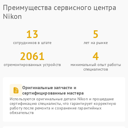
Преимущества сервисного центра
Nikon
13
5
сотрудников в штате
лет на рынке
2061
4
отремонтированных устройств
минимальный опыт работы
специалистов
Оригинальные запчасти и
сертифицированные мастера
Используются оригинальные детали Nikon и прошедшие
сертификацию специалисты, что гарантирует корректную
работу после ремонта и сохранение гарантийных
обязательств