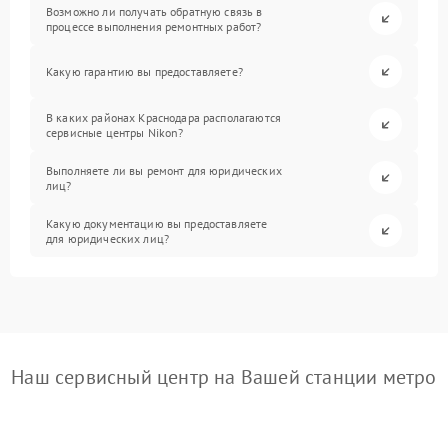
Возможно ли получать обратную связь в
процессе выполнения ремонтных работ?
Какую гарантию вы предоставляете?
В каких районах Краснодара располагаются
сервисные центры Nikon?
Выполняете ли вы ремонт для юридических
лиц?
Какую документацию вы предоставляете
для юридических лиц?
Наш сервисный центр на Вашей станции метро