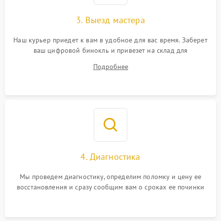
3. Выезд мастера
Наш курьер приедет к вам в удобное для вас время. Заберет
ваш цифровой бинокль и привезет на склад для
диагностики.
Подробнее
4. Диагностика
Мы проведем диагностику, определим поломку и цену ее
восстановления и сразу сообщим вам о сроках ее починки