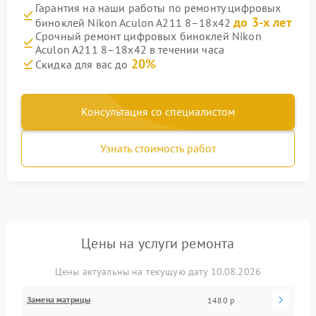
Гарантия на наши работы по ремонту цифровых
до 3-х лет
биноклей Nikon Aculon A211 8–18x42
Срочный ремонт цифровых биноклей Nikon
Aculon A211 8–18x42 в течении часа
20%
Скидка для вас до
Консультация со специалистом
Узнать стоимость работ
Цены на услуги ремонта
Цены актуальны на текущую дату 10.08.2026
Замена матрицы
1480 р