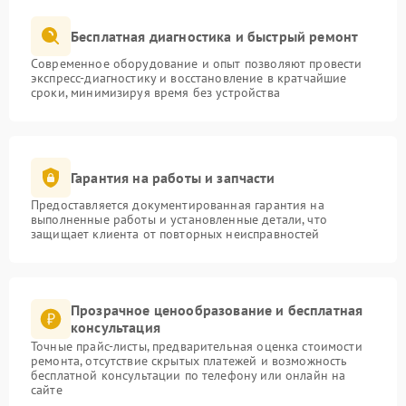
Бесплатная диагностика и быстрый ремонт
Современное оборудование и опыт позволяют провести
экспресс-диагностику и восстановление в кратчайшие
сроки, минимизируя время без устройства
Гарантия на работы и запчасти
Предоставляется документированная гарантия на
выполненные работы и установленные детали, что
защищает клиента от повторных неисправностей
Прозрачное ценообразование и бесплатная
консультация
Точные прайс-листы, предварительная оценка стоимости
ремонта, отсутствие скрытых платежей и возможность
бесплатной консультации по телефону или онлайн на
сайте