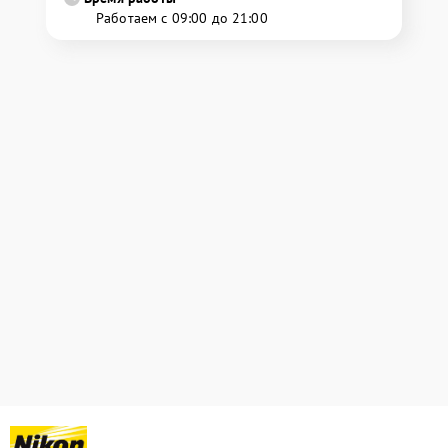
Работаем с 09:00 до 21:00