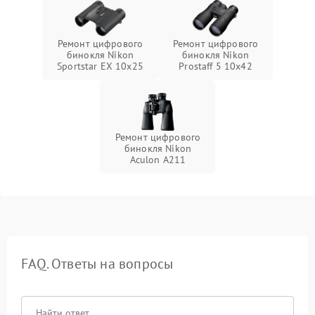
Ремонт цифрового
Ремонт цифрового
бинокля Nikon
бинокля Nikon
Sportstar EX 10x25
Prostaff 5 10x42
Ремонт цифрового
бинокля Nikon
Aculon A211
FAQ. Ответы на вопросы