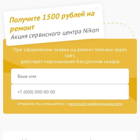
Получите 1500 рублей на
ремонт
Акция сервисного центра Nikon
При оформлении заявки на ремонт техники через
сайт,
действует персональная бессрочная скидка
Отправляя, Вы соглашаетесь с
политикой конфиденциальности