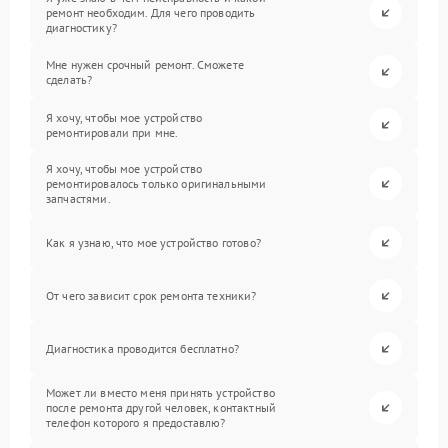
ремонт необходим. Для чего проводить
диагностику?
Мне нужен срочный ремонт. Сможете
сделать?
Я хочу, чтобы мое устройство
ремонтировали при мне.
Я хочу, чтобы мое устройство
ремонтировалось только оригинальными
запчастями.
Как я узнаю, что мое устройство готово?
От чего зависит срок ремонта техники?
Диагностика проводится бесплатно?
Может ли вместо меня принять устройство
после ремонта другой человек, контактный
телефон которого я предоставлю?