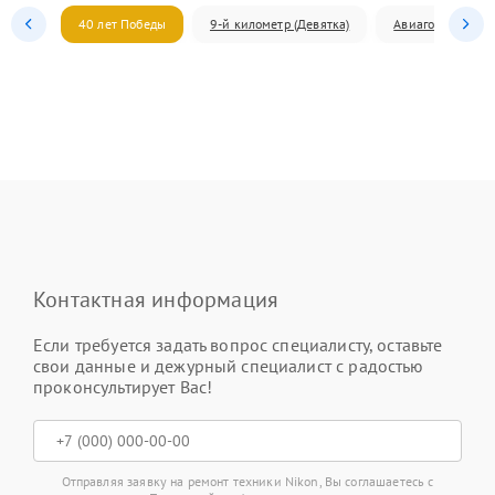
40 лет Победы
9-й километр (Девятка)
Авиагородок
Контактная информация
Если требуется задать вопрос специалисту, оставьте
свои данные и дежурный специалист с радостью
проконсультирует Вас!
Отправляя заявку на ремонт техники Nikon, Вы соглашаетесь с