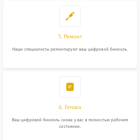
5. Ремонт
Наши специалисты ремонтируют ваш цифровой бинокль.
6. Готово
Ваш цифровой бинокль снова у вас в полностью рабочем
состоянии.