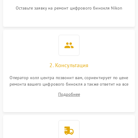
Оставьте заявку на ремонт цифрового бинокля Nikon
2. Консультация
Оператор колл центра позвонит вам, сориентирует по цене
ремонта вашего цифрового бинокля а также ответит на все
ваши вопросы.
Подробнее