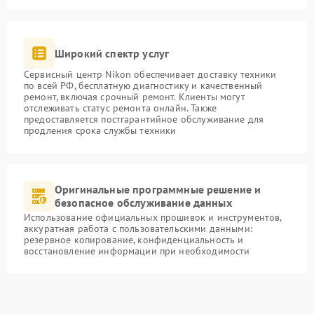
Широкий спектр услуг
Сервисный центр Nikon обеспечивает доставку техники
по всей РФ, бесплатную диагностику и качественный
ремонт, включая срочный ремонт. Клиенты могут
отслеживать статус ремонта онлайн. Также
предоставляется постгарантийное обслуживание для
продления срока службы техники
Оригинальные программные решение и
безопасное обслуживание данных
Использование официальных прошивок и инструментов,
аккуратная работа с пользовательскими данными:
резервное копирование, конфиденциальность и
восстановление информации при необходимости