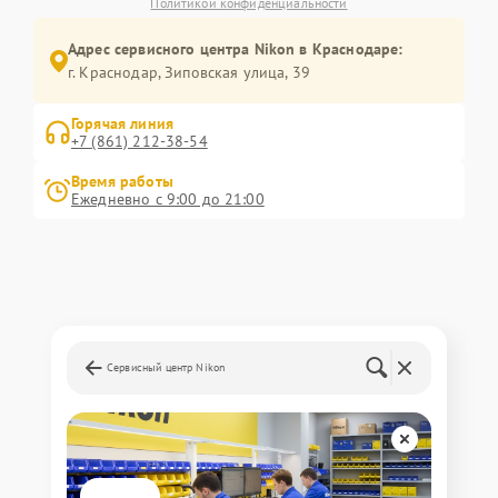
Политикой конфиденциальности
Адрес сервисного центра Nikon в Краснодаре:
г. Краснодар, Зиповская улица, 39
Горячая линия
+7 (861) 212-38-54
Время работы
Ежедневно с 9:00 до 21:00
Сервисный центр Nikon