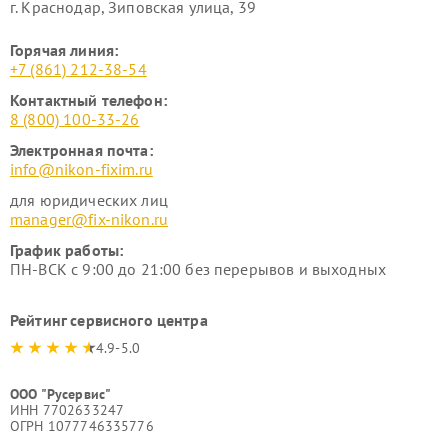
г. Краснодар, Зиповская улица, 39
Горячая линия:
+7 (861) 212-38-54
Контактный телефон:
8 (800) 100-33-26
Электронная почта:
info@nikon-fixim.ru
для юридических лиц
manager@fix-nikon.ru
График работы:
ПН-ВСК с 9:00 до 21:00 без перерывов и выходных
Рейтинг сервисного центра
4.9-5.0
ООО "Русервис"
ИНН 7702633247
ОГРН 1077746335776