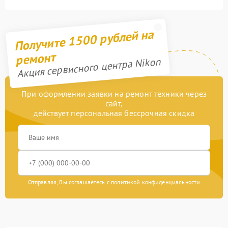
Получите 1500 рублей на
ремонт
Акция сервисного центра Nikon
При оформлении заявки на ремонт техники через
сайт,
действует персональная бессрочная скидка
Отправляя, Вы соглашаетесь с
политикой конфиденциальности