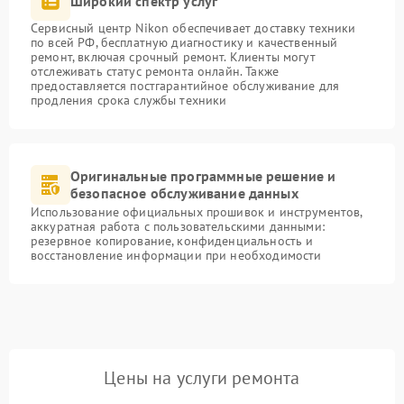
Широкий спектр услуг
Сервисный центр Nikon обеспечивает доставку техники
по всей РФ, бесплатную диагностику и качественный
ремонт, включая срочный ремонт. Клиенты могут
отслеживать статус ремонта онлайн. Также
предоставляется постгарантийное обслуживание для
продления срока службы техники
Оригинальные программные решение и
безопасное обслуживание данных
Использование официальных прошивок и инструментов,
аккуратная работа с пользовательскими данными:
резервное копирование, конфиденциальность и
восстановление информации при необходимости
Цены на услуги ремонта