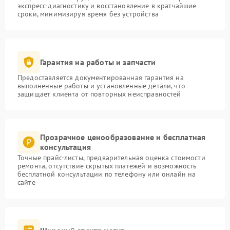
экспресс-диагностику и восстановление в кратчайшие
сроки, минимизируя время без устройства
Гарантия на работы и запчасти
Предоставляется документированная гарантия на
выполненные работы и установленные детали, что
защищает клиента от повторных неисправностей
Прозрачное ценообразование и бесплатная
консультация
Точные прайс-листы, предварительная оценка стоимости
ремонта, отсутствие скрытых платежей и возможность
бесплатной консультации по телефону или онлайн на
сайте