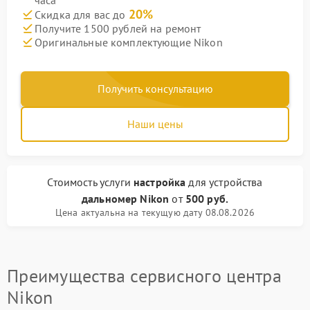
часа
20%
Скидка для вас до
Получите 1500 рублей на ремонт
Оригинальные комплектующие Nikon
Получить консультацию
Наши цены
Стоимость услуги
настройка
для устройства
дальномер Nikon
от
500 руб.
Цена актуальна на текущую дату 08.08.2026
Преимущества сервисного центра
Nikon