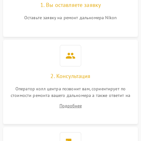
1. Вы оставляете заявку
Оставьте заявку на ремонт дальномера Nikon
2. Консультация
Оператор колл центра позвонит вам, сориентирует по
стоимости ремонта вашего дальномера а также ответит на
все ваши вопросы.
Подробнее