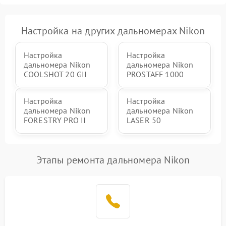
Настройка на других дальномерах Nikon
Настройка
Настройка
дальномера Nikon
дальномера Nikon
COOLSHOT 20 GII
PROSTAFF 1000
Настройка
Настройка
дальномера Nikon
дальномера Nikon
FORESTRY PRO II
LASER 50
Этапы ремонта дальномера Nikon