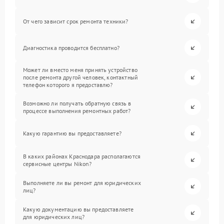
От чего зависит срок ремонта техники?
Диагностика проводится бесплатно?
Может ли вместо меня принять устройство
после ремонта другой человек, контактный
телефон которого я предоставлю?
Возможно ли получать обратную связь в
процессе выполнения ремонтных работ?
Какую гарантию вы предоставляете?
В каких районах Краснодара располагаются
сервисные центры Nikon?
Выполняете ли вы ремонт для юридических
лиц?
Какую документацию вы предоставляете
для юридических лиц?