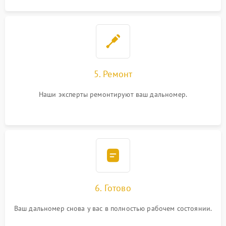
5. Ремонт
Наши эксперты ремонтируют ваш дальномер.
6. Готово
Ваш дальномер снова у вас в полностью рабочем состоянии.