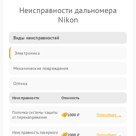
Неисправности дальномера
Nikon
Виды неисправностей
Электроника
Механические повреждения
Оптика
Неисправности
Стоимость
Поломка системы защиты
1000 ₽
Подробнее →
от перенапряжения
Неисправность лазерного
2000 ₽
Подробнее →