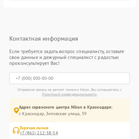
Контактная информация
Если требуется задать вопрос специалисту, оставьте
свои данные и дежурный специалист с радостью
проконсультирует Вас!
Отправляя заявку на ремонт техники Nikon, Вы соглашаетесь с
Политикой конфиденциальности
Адрес сервисного центра Nikon в Краснодаре:
г. Краснодар, Зиповская улица, 39
Горячая линия
+7 (861) 212-38-54