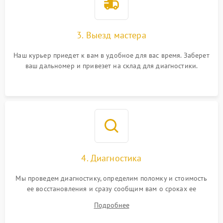
3. Выезд мастера
Наш курьер приедет к вам в удобное для вас время. Заберет
ваш дальномер и привезет на склад для диагностики.
4. Диагностика
Мы проведем диагностику, определим поломку и стоимость
ее восстановления и сразу сообщим вам о сроках ее
починки
Подробнее