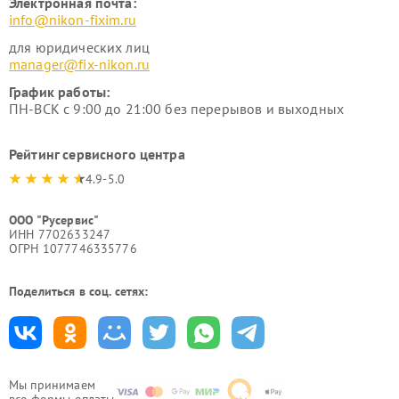
Электронная почта:
info@nikon-fixim.ru
для юридических лиц
manager@fix-nikon.ru
График работы:
ПН-ВСК с 9:00 до 21:00 без перерывов и выходных
Рейтинг сервисного центра
4.9-5.0
ООО "Русервис"
ИНН 7702633247
ОГРН 1077746335776
Поделиться в соц. сетях:
Мы принимаем