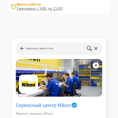
Время работы
Ежедневно с 9:00 до 21:00
Сервисный центр Nikon
Сервисный центр Nikon
Ремонт техники Nikon