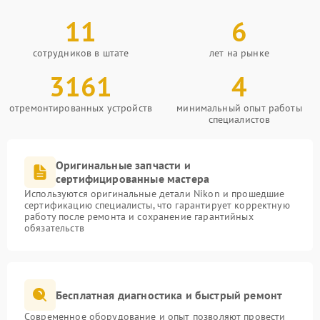
11
6
сотрудников в штате
лет на рынке
3161
4
отремонтированных устройств
минимальный опыт работы
специалистов
Оригинальные запчасти и
сертифицированные мастера
Используются оригинальные детали Nikon и прошедшие
сертификацию специалисты, что гарантирует корректную
работу после ремонта и сохранение гарантийных
обязательств
Бесплатная диагностика и быстрый ремонт
Современное оборудование и опыт позволяют провести