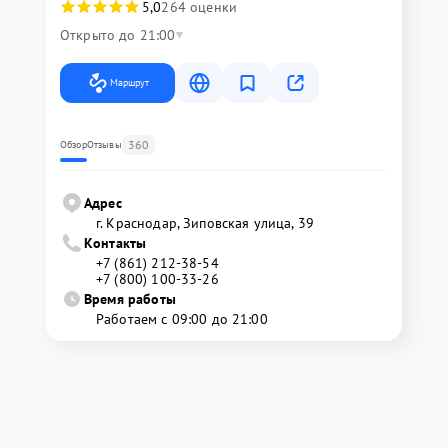
5,0
264 оценки
Открыто до 21:00
Маршрут
360
Обзор
Отзывы
Адрес
г. Краснодар, Зиповская улица, 39
Контакты
+7 (861) 212-38-54
+7 (800) 100-33-26
Время работы
Работаем с 09:00 до 21:00