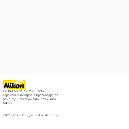
СЦ krd.nikon-fixim.ru - сеть
сервисных центров в Краснодаре по
ремонту и обслуживанию техники
Nikon
2021-2026 © СЦ krd.nikon-fixim.ru