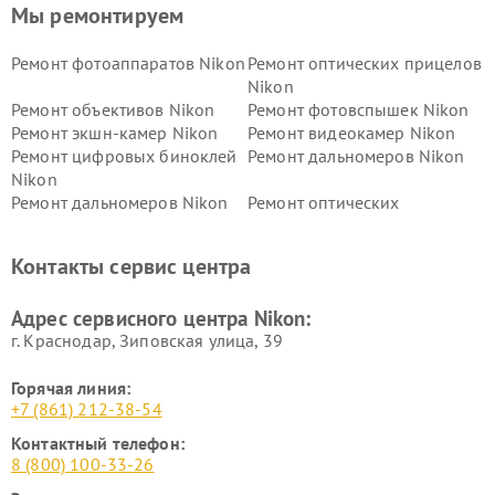
Мы ремонтируем
Ремонт фотоаппаратов Nikon
Ремонт оптических прицелов
Nikon
Ремонт объективов Nikon
Ремонт фотовспышек Nikon
Ремонт экшн-камер Nikon
Ремонт видеокамер Nikon
Ремонт цифровых биноклей
Ремонт дальномеров Nikon
Nikon
Ремонт дальномеров Nikon
Ремонт оптических
нивелиров Nikon
Ремонт цифровых монокуляров Nikon
Контакты сервис центра
Адрес сервисного центра Nikon:
г. Краснодар, Зиповская улица, 39
Горячая линия:
+7 (861) 212-38-54
Контактный телефон:
8 (800) 100-33-26