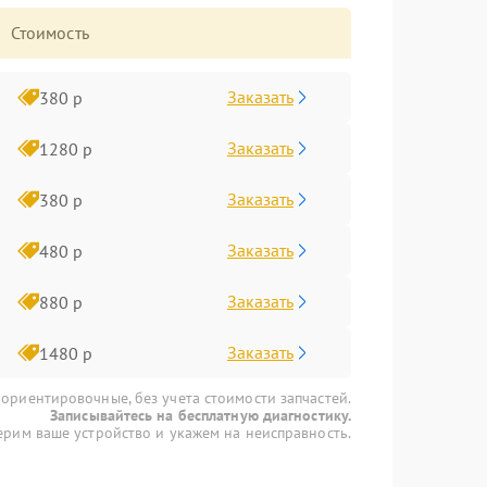
Стоимость
Заказать
380 р
Заказать
1280 р
Заказать
380 р
Заказать
480 р
Заказать
880 р
Заказать
1480 р
 ориентировочные, без учета стоимости запчастей.
Записывайтесь на бесплатную диагностику.
рим ваше устройство и укажем на неисправность.