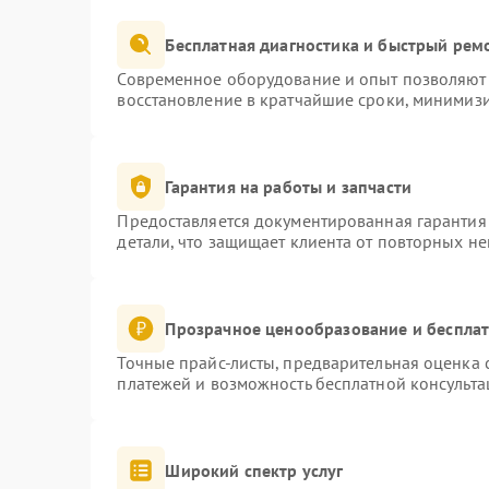
Бесплатная диагностика и быстрый рем
Современное оборудование и опыт позволяют 
восстановление в кратчайшие сроки, минимизи
Гарантия на работы и запчасти
Предоставляется документированная гарантия
детали, что защищает клиента от повторных н
Прозрачное ценообразование и бесплат
Точные прайс-листы, предварительная оценка с
платежей и возможность бесплатной консульта
Широкий спектр услуг