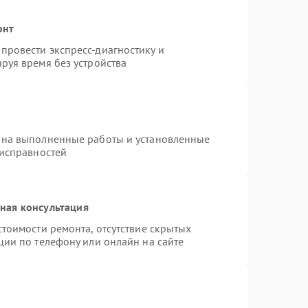
онт
провести экспресс-диагностику и
руя время без устройства
 на выполненные работы и установленные
еисправностей
ная консультация
тоимости ремонта, отсутствие скрытых
ции по телефону или онлайн на сайте