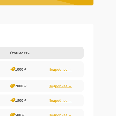
Стоимость
1000 ₽
Подробнее →
2000 ₽
Подробнее →
1500 ₽
Подробнее →
500 ₽
Подробнее →