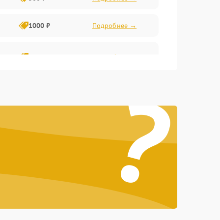
1000 ₽
Подробнее →
2000 ₽
Подробнее →
?
500 ₽
Подробнее →
1000 ₽
Подробнее →
1000 ₽
Подробнее →
1000 ₽
Подробнее →