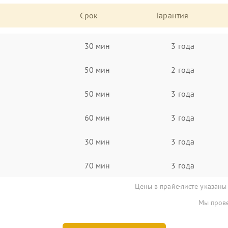
Срок
Гарантия
30 мин
3 года
50 мин
2 года
50 мин
3 года
60 мин
3 года
30 мин
3 года
70 мин
3 года
Цены в прайс-листе указаны
Мы прове