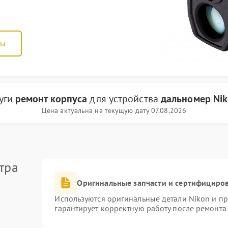
ны
луги
ремонт корпуса
для устройства
дальномер Ni
Цена актуальна на текущую дату 07.08.2026
тра
Оригинальные запчасти и сертифициро
Используются оригинальные детали Nikon и п
гарантирует корректную работу после ремонта