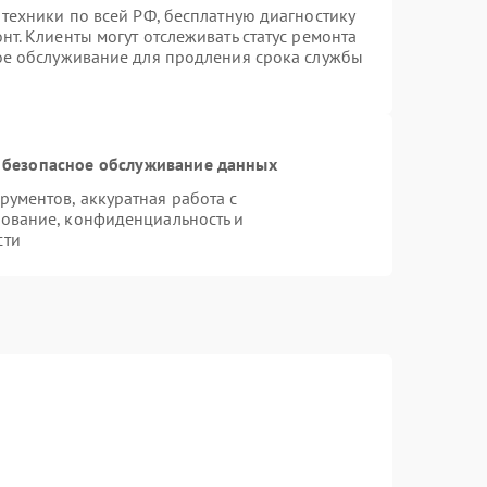
 техники по всей РФ, бесплатную диагностику
т. Клиенты могут отслеживать статус ремонта
ное обслуживание для продления срока службы
 безопасное обслуживание данных
ументов, аккуратная работа с
ование, конфиденциальность и
сти