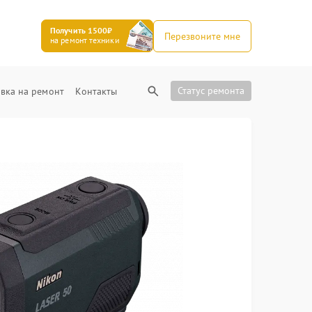
Получить 1500₽
Перезвоните мне
на ремонт техники
Статус ремонта
вка на ремонт
Контакты