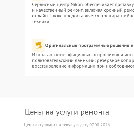
Сервисный центр Nikon обеспечивает доставку
и качественный ремонт, включая срочный ремон
онлайн. Также предоставляется постгарантий
техники
Оригинальные программные решение и
Использование официальных прошивок и инстр
пользовательскими данными: резервное копир
восстановление информации при необходимо
Цены на услуги ремонта
Цены актуальны на текущую дату 07.08.2026