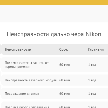
Неисправности дальномера Nikon
Неисправности
Срок
Гарантия
Поломка системы защиты от
60 мин
1 год
перенапряжения
Неисправность лазерного модуля
60 мин
1 год
Повреждение дисплея
60 мин
1 год
Поломка кнопок управления
60 мин
1 год