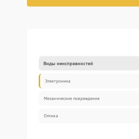
Виды неисправностей
Электроника
Механические повреждения
Оптика