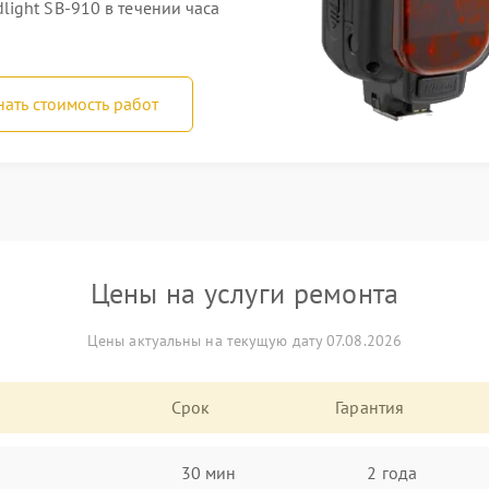
ight SB-910 в течении часа
нать стоимость работ
Цены на услуги ремонта
Цены актуальны на текущую дату 07.08.2026
Срок
Гарантия
30 мин
2 года