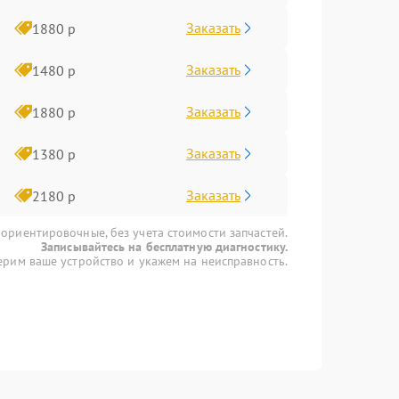
Заказать
1880 р
Заказать
1480 р
Заказать
1880 р
Заказать
1380 р
Заказать
2180 р
 ориентировочные, без учета стоимости запчастей.
Записывайтесь на бесплатную диагностику.
рим ваше устройство и укажем на неисправность.