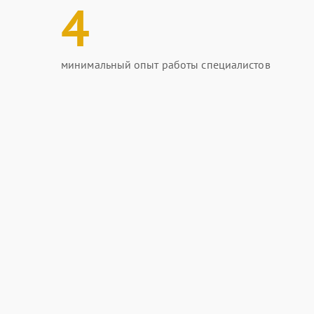
4
минимальный опыт работы специалистов