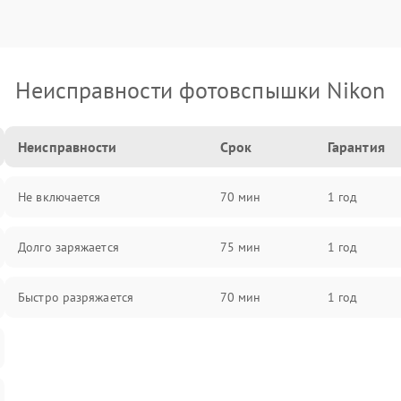
Неисправности фотовспышки Nikon
Неисправности
Срок
Гарантия
Не включается
70 мин
1 год
Долго заряжается
75 мин
1 год
Быстро разряжается
70 мин
1 год