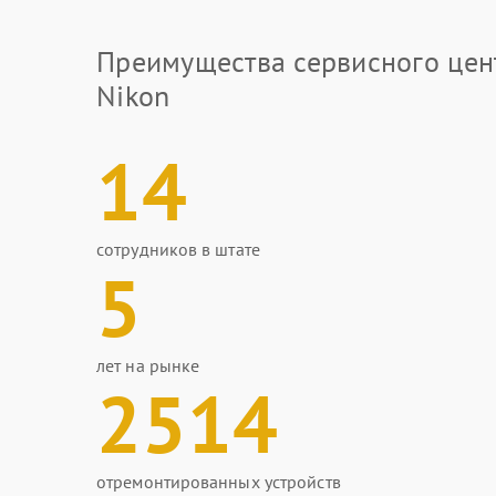
Преимущества сервисного цен
Nikon
14
сотрудников в штате
5
лет на рынке
2514
отремонтированных устройств