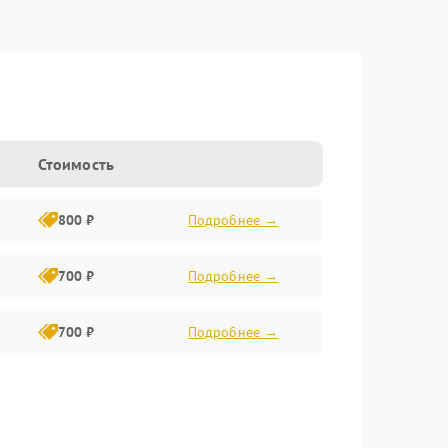
Стоимость
800 ₽
Подробнее →
700 ₽
Подробнее →
700 ₽
Подробнее →