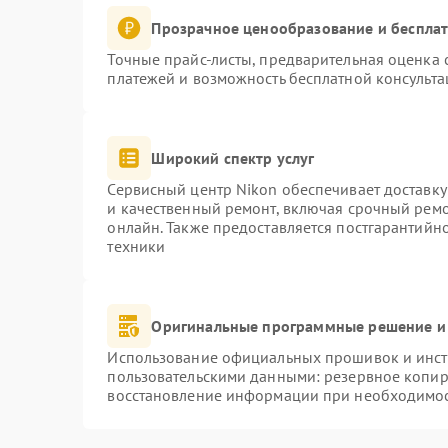
Прозрачное ценообразование и бесплат
Точные прайс-листы, предварительная оценка с
платежей и возможность бесплатной консульта
Широкий спектр услуг
Сервисный центр Nikon обеспечивает доставку
и качественный ремонт, включая срочный ремон
онлайн. Также предоставляется постгарантий
техники
Оригинальные программные решение и
Использование официальных прошивок и инстр
пользовательскими данными: резервное копир
восстановление информации при необходимо