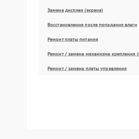
Замена дисплея (экрана)
Восстановление после попадания влаги
Ремонт платы питания
Ремонт / замена механизма крепления (
Ремонт / замена платы управления