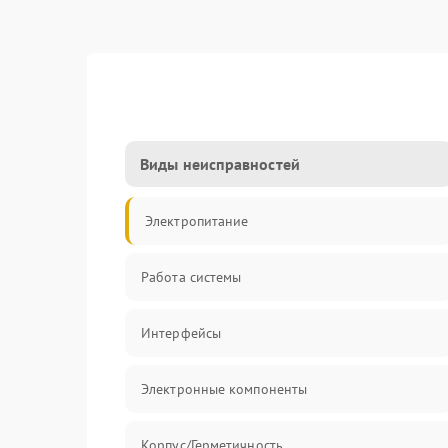
Виды неисправностей
Электропитание
Работа системы
Интерфейсы
Электронные компоненты
Корпус/Герметичность