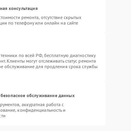
ная консультация
тоимости ремонта, отсутствие скрытых
ции по телефону или онлайн на сайте
 техники по всей РФ, бесплатную диагностику
т. Клиенты могут отслеживать статус ремонта
ное обслуживание для продления срока службы
 безопасное обслуживание данных
ументов, аккуратная работа с
ование, конфиденциальность и
сти