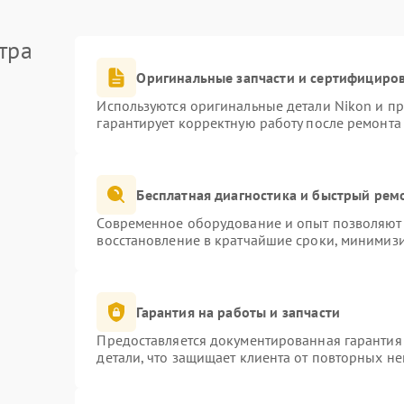
тра
Оригинальные запчасти и сертифициро
Используются оригинальные детали Nikon и п
гарантирует корректную работу после ремонта
Бесплатная диагностика и быстрый рем
Современное оборудование и опыт позволяют 
восстановление в кратчайшие сроки, минимизи
Гарантия на работы и запчасти
Предоставляется документированная гарантия
детали, что защищает клиента от повторных н