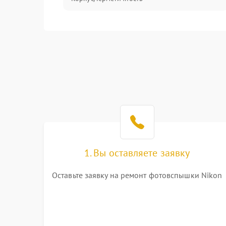
1. Вы оставляете заявку
Оставьте заявку на ремонт фотовспышки Nikon