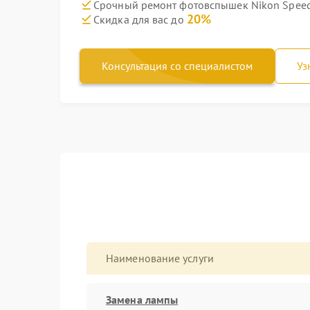
Срочный ремонт фотовспышек Nikon Speedl
20%
Скидка для вас до
Консультация со специалистом
Уз
Наименование услуги
Замена лампы