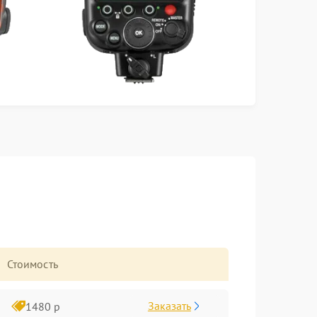
Стоимость
Заказать
1480 р