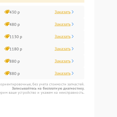
Заказать
430 р
Заказать
480 р
Заказать
1130 р
Заказать
1180 р
Заказать
880 р
Заказать
880 р
 ориентировочные, без учета стоимости запчастей.
Записывайтесь на бесплатную диагностику.
рим ваше устройство и укажем на неисправность.