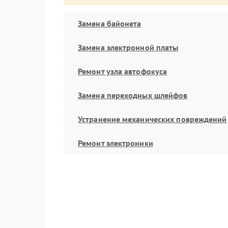
Замена байонета
Замена электронной платы
Ремонт узла автофокуса
Замена переходных шлейфов
Устранение механических повреждений
Ремонт электроники