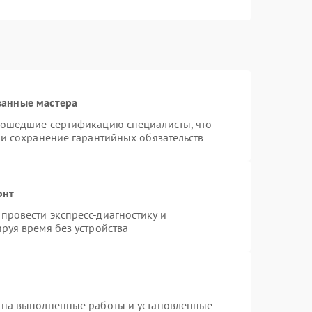
ванные мастера
рошедшие сертификацию специалисты, что
 и сохранение гарантийных обязательств
онт
провести экспресс-диагностику и
руя время без устройства
 на выполненные работы и установленные