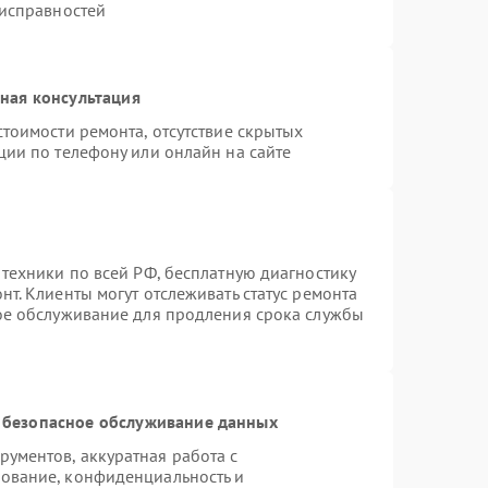
еисправностей
ная консультация
тоимости ремонта, отсутствие скрытых
ции по телефону или онлайн на сайте
 техники по всей РФ, бесплатную диагностику
т. Клиенты могут отслеживать статус ремонта
ное обслуживание для продления срока службы
 безопасное обслуживание данных
ументов, аккуратная работа с
ование, конфиденциальность и