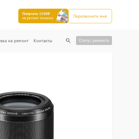
Получить 1500₽
Перезвоните мне
на ремонт техники
Статус ремонта
вка на ремонт
Контакты