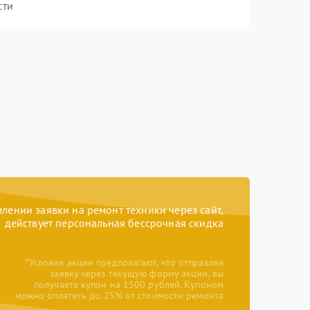
сти
ении заявки на ремонт техники через сайт,
действует персональная бессрочная скидка
*Условия акции предполагают, что отправляя
заявку через текущую форму акции, вы
получаете купон на 1500 рублей. Купоном
можно оплатить до 25% от стоимости ремонта