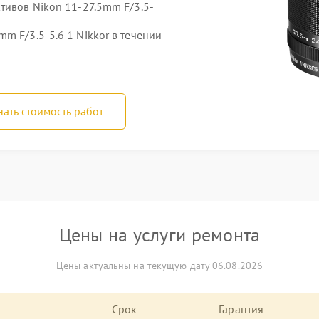
тивов Nikon 11-27.5mm F/3.5-
m F/3.5-5.6 1 Nikkor в течении
нать стоимость работ
Цены на услуги ремонта
Цены актуальны на текущую дату 06.08.2026
Срок
Гарантия