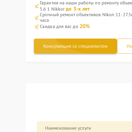
Гарантия на наши работы по ремонту объек
до 3-х лет
5.6 1 Nikkor
Срочный ремонт объективов Nikon 11-27.5m
часа
20%
Скидка для вас до
Консультация со специалистом
Уз
Наименование услуги