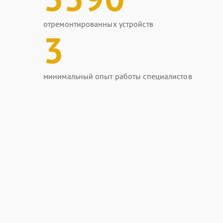
отремонтированных устройств
3
минимальный опыт работы специалистов