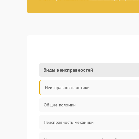
Виды неисправностей
Неисправность оптики
Общие поломки
Неисправность механики