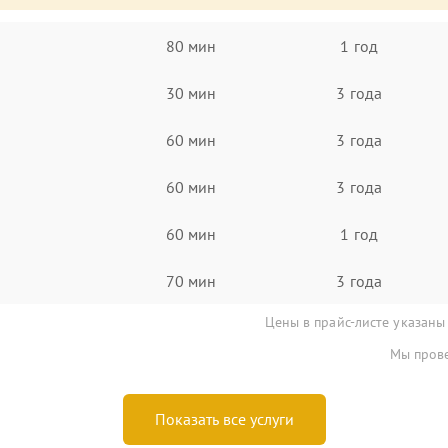
80 мин
1 год
30 мин
3 года
60 мин
3 года
60 мин
3 года
60 мин
1 год
70 мин
3 года
Цены в прайс-листе указаны
Мы прове
Показать все услуги