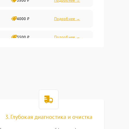
3500 ₽
Подробнее →
4000 ₽
Подробнее →
3500 ₽
Подробнее →
4500 ₽
Подробнее →
3. Глубокая диагностика и очистка