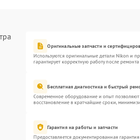
тра
Оригинальные запчасти и сертифициро
Используются оригинальные детали Nikon и п
гарантирует корректную работу после ремонта
Бесплатная диагностика и быстрый рем
Современное оборудование и опыт позволяют 
восстановление в кратчайшие сроки, минимизи
Гарантия на работы и запчасти
Предоставляется документированная гарантия