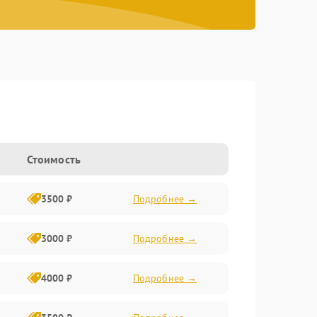
Стоимость
3500 ₽
Подробнее →
3000 ₽
Подробнее →
4000 ₽
Подробнее →