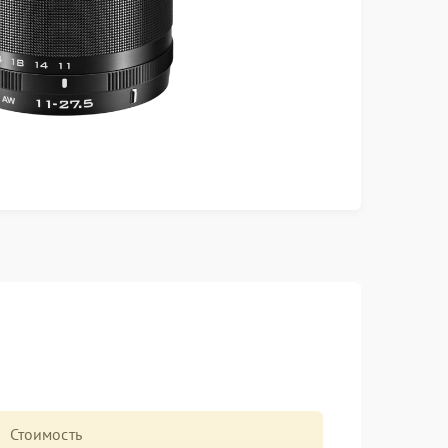
Стоимость