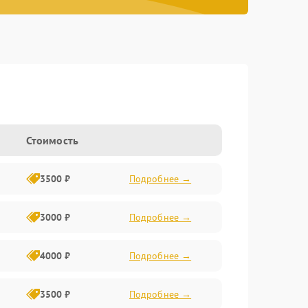
Стоимость
3500 ₽
Подробнее →
3000 ₽
Подробнее →
4000 ₽
Подробнее →
3500 ₽
Подробнее →