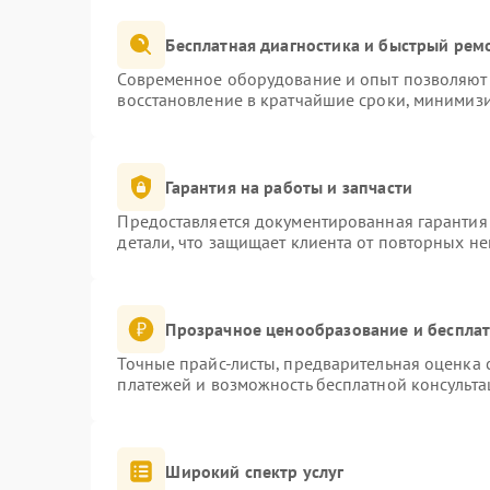
Бесплатная диагностика и быстрый рем
Современное оборудование и опыт позволяют 
восстановление в кратчайшие сроки, минимизи
Гарантия на работы и запчасти
Предоставляется документированная гарантия
детали, что защищает клиента от повторных н
Прозрачное ценообразование и бесплат
Точные прайс-листы, предварительная оценка с
платежей и возможность бесплатной консульта
Широкий спектр услуг