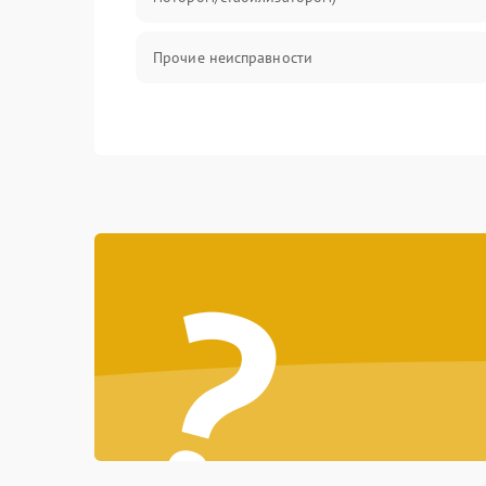
Прочие неисправности
?