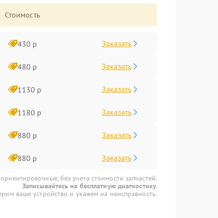
Стоимость
Заказать
430 р
Заказать
480 р
Заказать
1130 р
Заказать
1180 р
Заказать
880 р
Заказать
880 р
 ориентировочные, без учета стоимости запчастей.
Записывайтесь на бесплатную диагностику.
рим ваше устройство и укажем на неисправность.