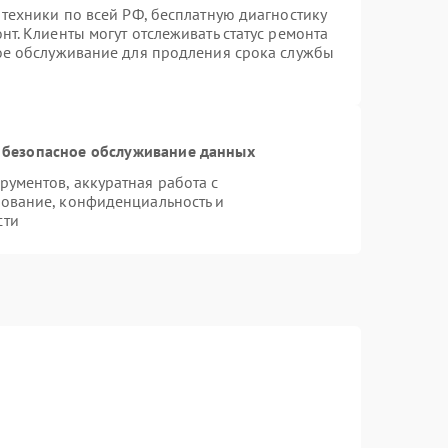
 техники по всей РФ, бесплатную диагностику
т. Клиенты могут отслеживать статус ремонта
ное обслуживание для продления срока службы
 безопасное обслуживание данных
ументов, аккуратная работа с
ование, конфиденциальность и
сти