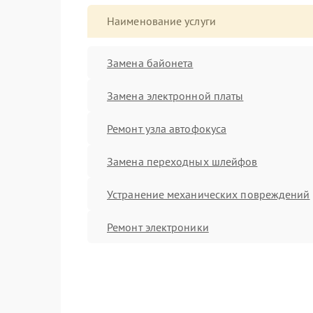
Наименование услуги
Замена байонета
Замена электронной платы
Ремонт узла автофокуса
Замена переходных шлейфов
Устранение механических повреждений
Ремонт электроники