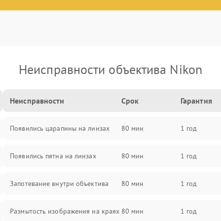
Неисправности объектива Nikon
Неисправности
Срок
Гарантия
Появились царапины на линзах
80 мин
1 год
Появились пятна на линзах
80 мин
1 год
Запотевание внутри объектива
80 мин
1 год
Размытость изображения на краях
80 мин
1 год