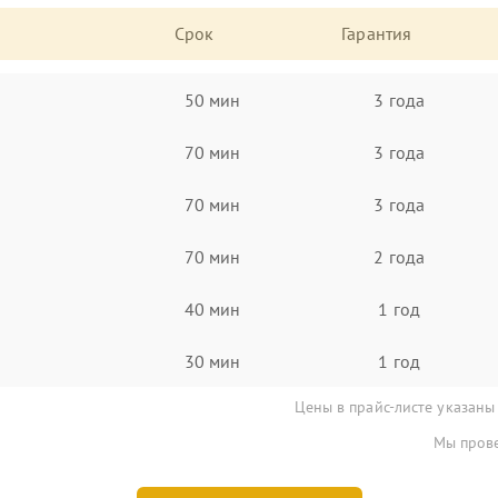
Срок
Гарантия
50 мин
3 года
70 мин
3 года
70 мин
3 года
70 мин
2 года
40 мин
1 год
30 мин
1 год
Цены в прайс-листе указаны
Мы прове