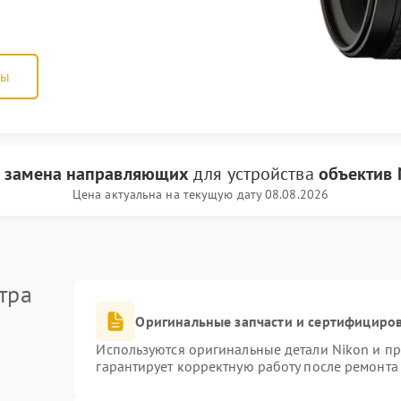
ны
и
замена направляющих
для устройства
объектив 
Цена актуальна на текущую дату 08.08.2026
тра
Оригинальные запчасти и сертифициро
Используются оригинальные детали Nikon и п
гарантирует корректную работу после ремонта