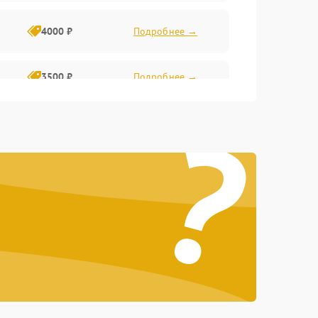
4000 ₽
Подробнее →
3500 ₽
Подробнее →
?
4500 ₽
Подробнее →