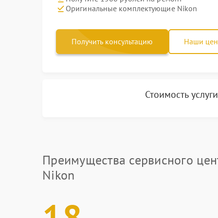
Оригинальные комплектующие Nikon
Получить консультацию
Наши це
Стоимость услуг
Преимущества сервисного цен
Nikon
18