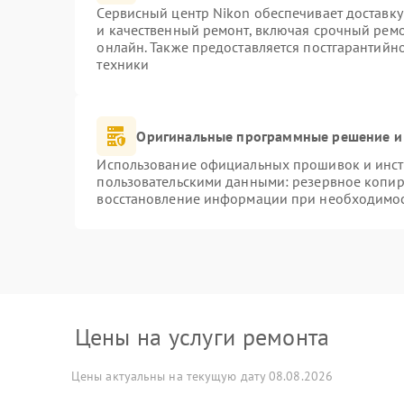
Сервисный центр Nikon обеспечивает доставку
и качественный ремонт, включая срочный ремон
онлайн. Также предоставляется постгарантий
техники
Оригинальные программные решение и
Использование официальных прошивок и инстр
пользовательскими данными: резервное копир
восстановление информации при необходимо
Цены на услуги ремонта
Цены актуальны на текущую дату 08.08.2026