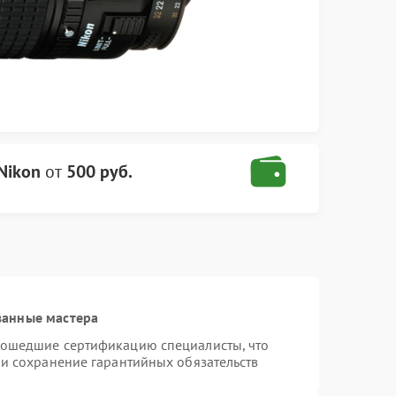
Nikon
от
500 руб.
ванные мастера
рошедшие сертификацию специалисты, что
 и сохранение гарантийных обязательств