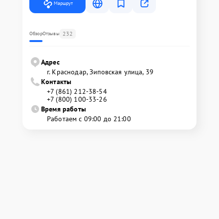
Маршрут
232
Обзор
Отзывы
Адрес
г. Краснодар, Зиповская улица, 39
Контакты
+7 (861) 212-38-54
+7 (800) 100-33-26
Время работы
Работаем с 09:00 до 21:00