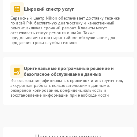
Широкий спектр услуг
Сервисный центр Nikon обеспечивает доставку техники
по всей РФ, бесплатную диагностику и качественный
ремонт, включая срочный ремонт. Клиенты могут
отслеживать статус ремонта онлайн. Также
предоставляется постгарантийное обслуживание для
продления срока службы техники
Оригинальные программные решение и
безопасное обслуживание данных
Использование официальных прошивок и инструментов,
аккуратная работа с пользовательскими данными:
резервное копирование, конфиденциальность и
восстановление информации при необходимости
Цены на услуги ремонта