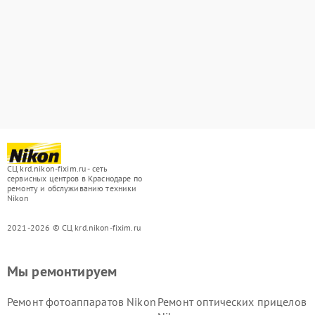
СЦ krd.nikon-fixim.ru - сеть
сервисных центров в Краснодаре по
ремонту и обслуживанию техники
Nikon
2021-2026 © СЦ krd.nikon-fixim.ru
Мы ремонтируем
Ремонт фотоаппаратов Nikon
Ремонт оптических прицелов