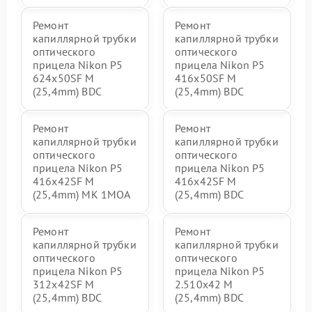
Ремонт
Ремонт
капиллярной трубки
капиллярной трубки
оптического
оптического
прицела Nikon P5
прицела Nikon P5
624x50SF M
416x50SF M
(25,4mm) BDC
(25,4mm) BDC
Ремонт
Ремонт
капиллярной трубки
капиллярной трубки
оптического
оптического
прицела Nikon P5
прицела Nikon P5
416x42SF M
416x42SF M
(25,4mm) MK 1MOA
(25,4mm) BDC
Ремонт
Ремонт
капиллярной трубки
капиллярной трубки
оптического
оптического
прицела Nikon P5
прицела Nikon P5
312x42SF M
2.510x42 M
(25,4mm) BDC
(25,4mm) BDC