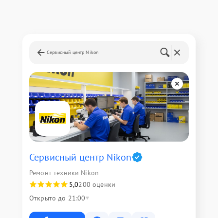
Сервисный центр Nikon
Сервисный центр Nikon
Ремонт техники Nikon
5,0
200 оценки
Открыто до 21:00