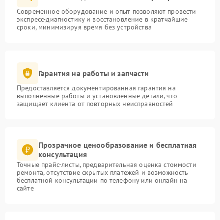
Современное оборудование и опыт позволяют провести
экспресс-диагностику и восстановление в кратчайшие
сроки, минимизируя время без устройства
Гарантия на работы и запчасти
Предоставляется документированная гарантия на
выполненные работы и установленные детали, что
защищает клиента от повторных неисправностей
Прозрачное ценообразование и бесплатная
консультация
Точные прайс-листы, предварительная оценка стоимости
ремонта, отсутствие скрытых платежей и возможность
бесплатной консультации по телефону или онлайн на
сайте