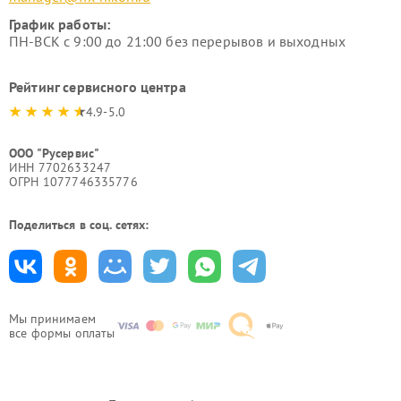
График работы:
ПН-ВСК с 9:00 до 21:00 без перерывов и выходных
Рейтинг сервисного центра
4.9-5.0
ООО "Русервис"
ИНН 7702633247
ОГРН 1077746335776
Поделиться в соц. сетях:
Мы принимаем
все формы оплаты