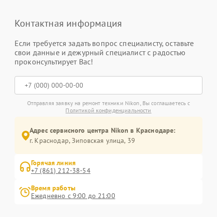
Контактная информация
Если требуется задать вопрос специалисту, оставьте
свои данные и дежурный специалист с радостью
проконсультирует Вас!
Отправляя заявку на ремонт техники Nikon, Вы соглашаетесь с
Политикой конфиденциальности
Адрес сервисного центра Nikon в Краснодаре:
г. Краснодар, Зиповская улица, 39
Горячая линия
+7 (861) 212-38-54
Время работы
Ежедневно с 9:00 до 21:00