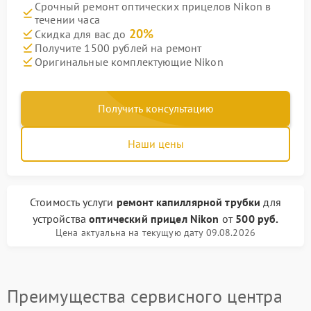
Срочный ремонт оптических прицелов Nikon в
течении часа
20%
Скидка для вас до
Получите 1500 рублей на ремонт
Оригинальные комплектующие Nikon
Получить консультацию
Наши цены
Стоимость услуги
ремонт капиллярной трубки
для
устройства
оптический прицел Nikon
от
500 руб.
Цена актуальна на текущую дату 09.08.2026
Преимущества сервисного центра