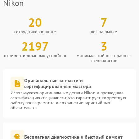
Nikon
20
7
сотрудников в штате
лет на рынке
2197
3
отремонтированных устройств
минимальный опыт работы
специалистов
Оригинальные запчасти и
сертифицированные мастера
Используются оригинальные детали Nikon и прошедшие
сертификацию специалисты, что гарантирует корректную
работу после ремонта и сохранение гарантийных
обязательств
Бесплатная диагностика и быстрый ремонт