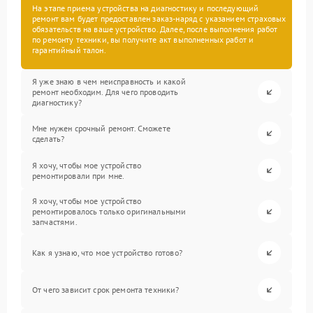
На этапе приема устройства на диагностику и последующий
ремонт вам будет предоставлен заказ-наряд с указанием страховых
обязательств на ваше устройство. Далее, после выполнения работ
по ремонту техники, вы получите акт выполненных работ и
гарантийный талон.
Я уже знаю в чем неисправность и какой
ремонт необходим. Для чего проводить
диагностику?
Мне нужен срочный ремонт. Сможете
сделать?
Я хочу, чтобы мое устройство
ремонтировали при мне.
Я хочу, чтобы мое устройство
ремонтировалось только оригинальными
запчастями.
Как я узнаю, что мое устройство готово?
От чего зависит срок ремонта техники?