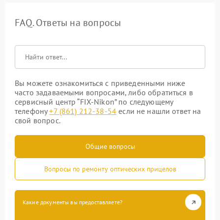
FAQ. Ответы на вопросы
Вы можете ознакомиться с приведенными ниже
часто задаваемыми вопросами, либо обратиться в
сервисный центр “FIX-Nikon” по следующему
телефону
+7 (861) 212-38-54
если не нашли ответ на
свой вопрос.
Общие вопросы
Вопросы по ремонту оптических прицелов
Какие документы вы предоставляете?