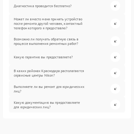
Диагностика проводится бесплатно?
Может ли вместо меня принять устройство
после ремонта другой человек, контактный
телефон которого я предоставлю?
Возможно ли получать обратную связь в
процессе выполнения ремонтных работ?
Какую гарантию вы предоставляете?
В каких районах Краснодара располагаются
сервисные центры Nikon?
Выполняете ли вы ремонт для юридических
лиц?
Какую документацию вы предоставляете
для юридических лиц?